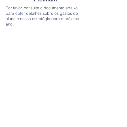
Por favor, consulte o documento abaixo
para obter detalhes sobre os gastos do
aluno e nossa estratégia para o próximo
ano: