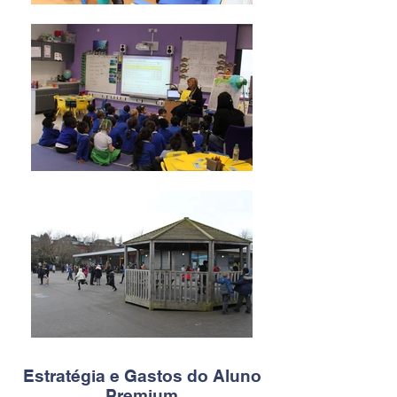
Estratégia e Gastos do Aluno
Premium