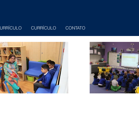
URRÍCULO
CURRÍCULO
CONTATO