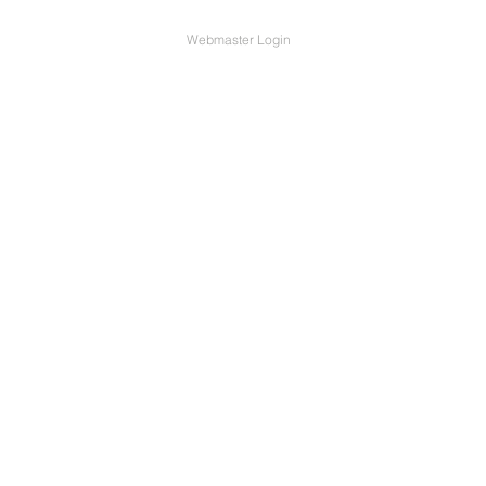
Webmaster Login