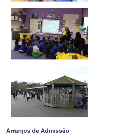
Arranjos de Admissão