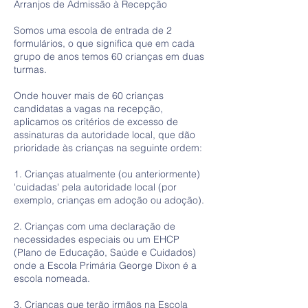
Arranjos de Admissão à Recepção
Somos uma escola de entrada de 2
formulários, o que significa que em cada
grupo de anos temos 60 crianças em duas
turmas.
Onde houver mais de 60 crianças
candidatas a vagas na recepção,
aplicamos os critérios de excesso de
assinaturas da autoridade local, que dão
prioridade às crianças na seguinte ordem:
1. Crianças atualmente (ou anteriormente)
'cuidadas' pela autoridade local (por
exemplo, crianças em adoção ou adoção).
2. Crianças com uma declaração de
necessidades especiais ou um EHCP
(Plano de Educação, Saúde e Cuidados)
onde a Escola Primária George Dixon é a
escola nomeada.
3. Crianças que terão irmãos na Escola