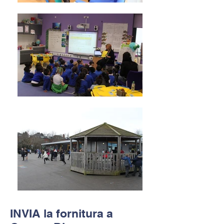
INVIA la fornitura a