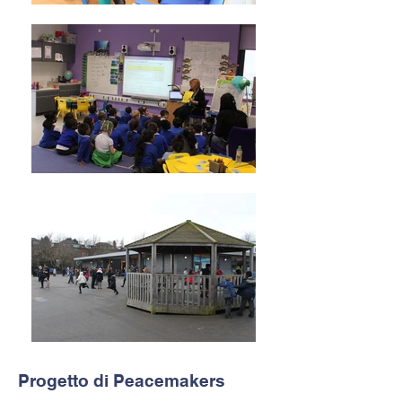
Progetto di Peacemakers