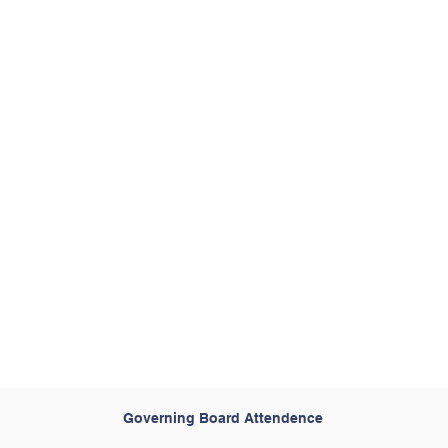
Governing Board Attendence