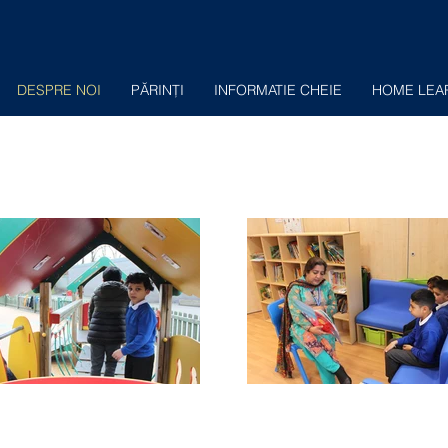
DESPRE NOI
PĂRINŢI
INFORMATIE CHEIE
HOME LEA