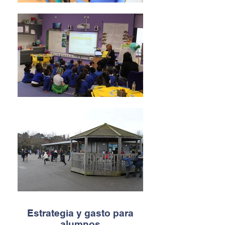
Estrategia y gasto para
alumnos