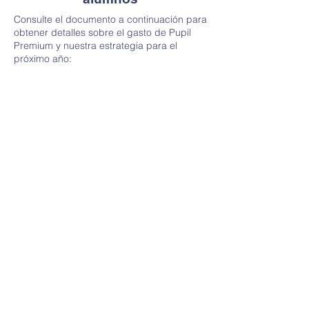
Consulte el documento a continuación para
obtener detalles sobre el gasto de Pupil
Premium y nuestra estrategia para el
próximo año: