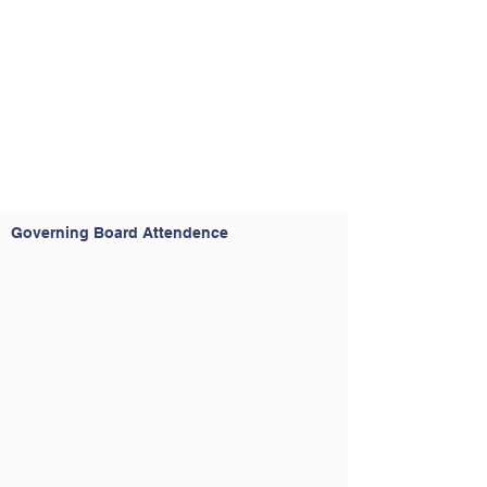
Governing Board Attendence