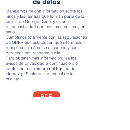
de datos
Manejamos mucha información sobre los
niños y las familias que forman parte de la
familia de George Dixon, y es una
responsabilidad que nos tomamos muy en
serio.
Cumplimos totalmente con las regulaciones
de GDPR que establecen qué información
recopilamos, cómo se almacena y sus
derechos con respecto a ella.
Para obtener más información, lea los
avisos de privacidad a continuación, o
hable con un miembro del Equipo de
Liderazgo Senior o el personal de la
oficina: