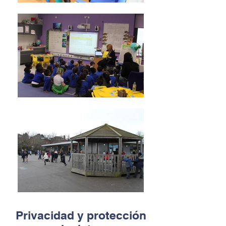
Privacidad y protección