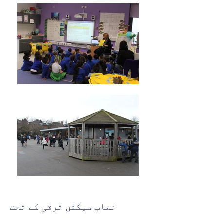
نصاب سیکشن ترقی کے تحت